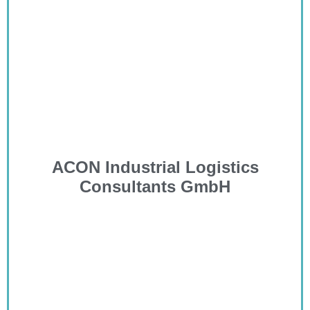
ACON Industrial Logistics
Consultants GmbH