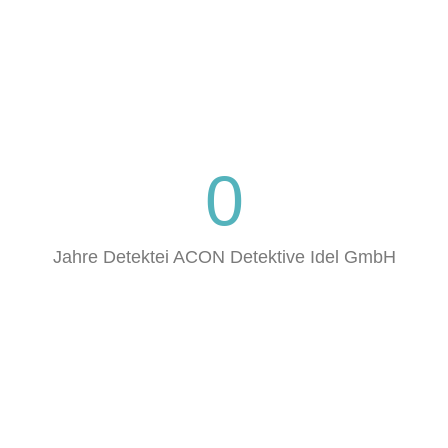
0
Jahre Detektei ACON Detektive Idel GmbH