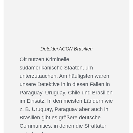
Detektei ACON Brasilien
Oft nutzen Kriminelle
südamerikanische Staaten, um
unterzutauchen. Am häufigsten waren
unsere Detektive in in diesen Fällen in
Paraguay, Uruguay, Chile und Brasilien
im Einsatz. In den meisten Ländern wie
z. B. Uruguay, Paraguay aber auch in
Brasilien gibt es größere deutsche
Communities, in denen die Straftäter