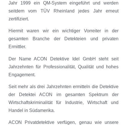
Jahr 1999 ein QM-System eingeführt und werden
seitdem vom TÜV Rheinland jedes Jahr erneut
zertifiziert.
Hiermit waren wir ein wichtiger Vorreiter in der
gesamten Branche der Detekteien und privaten
Ermittler.
Der Name ACON Detektive Idel GmbH steht seit
Jahrzehnten für Professionalität, Qualität und hohes
Engagement.
Seit mehr als drei Jahrzehnten ermitteln die Detektive
der Detektei ACON im gesamten Spektrum der
Wirtschaftskriminalität für Industrie, Wirtschaft und
Handel in Südamerika.
ACON Privatdetektive verfügen, genau wie unsere