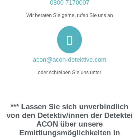
0800 7170007
Wir beraten Sie gerne, rufen Sie uns an
acon@acon-detektive.com
oder schreiben Sie uns unter
*** Lassen Sie sich unverbindlich
von den Detektiv/innen der Detektei
ACON über unsere
Ermittlungsmöglichkeiten in