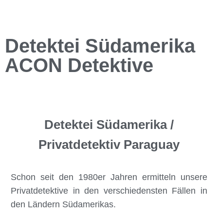
Detektei Südamerika
ACON Detektive
Detektei Südamerika /
Privatdetektiv Paraguay
Schon seit den 1980er Jahren ermitteln unsere
Privatdetektive in den verschiedensten Fällen in
den Ländern Südamerikas.