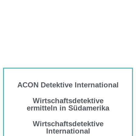
ACON Detektive International
Wirtschaftsdetektive
ermitteln in Südamerika
Wirtschaftsdetektive
International