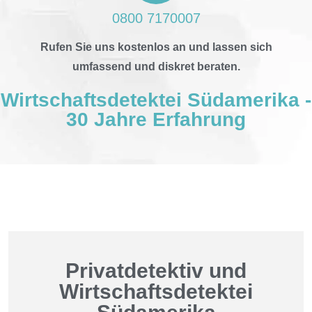
0800 7170007
Rufen Sie uns kostenlos an und lassen sich
umfassend und diskret beraten.
Wirtschaftsdetektei Südamerika -
30 Jahre Erfahrung
Privatdetektiv und
Wirtschaftsdetektei