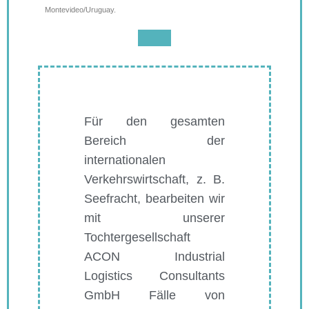
Montevideo/Uruguay.
Für den gesamten
Bereich der
internationalen
Verkehrswirtschaft, z. B.
Seefracht, bearbeiten wir
mit unserer
Tochtergesellschaft
ACON Industrial
Logistics Consultants
GmbH Fälle von