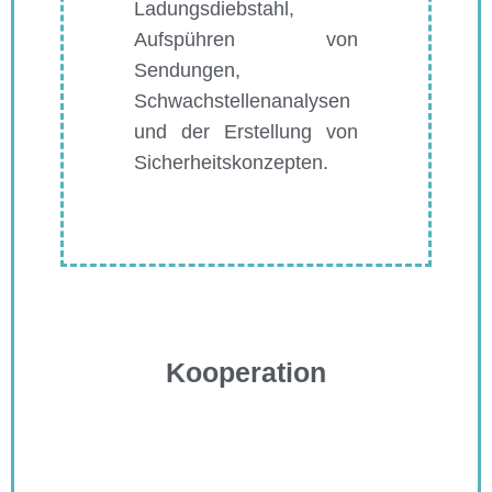
Ladungsdiebstahl,
Aufspühren von
Sendungen,
Schwachstellenanalysen
und der Erstellung von
Sicherheitskonzepten.
Kooperation