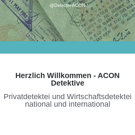
@Detectei-ACON
Herzlich Willkommen - ACON
Detektive
Privatdetektei und Wirtschaftsdetektei
national und international