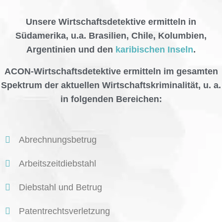
Unsere Wirtschaftsdetektive ermitteln in
Südamerika, u.a. Brasilien, Chile, Kolumbien,
Argentinien und den
karibischen Inseln
.
ACON-Wirtschaftsdetektive ermitteln im gesamten
Spektrum der aktuellen Wirtschaftskriminalität, u. a.
in folgenden Bereichen:
Abrechnungsbetrug
Arbeitszeitdiebstahl
Diebstahl und Betrug
Patentrechtsverletzung