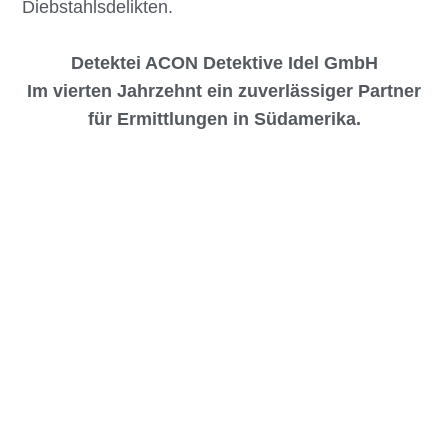
Diebstahlsdelikten.
Detektei ACON Detektive Idel GmbH
Im vierten Jahrzehnt ein zuverlässiger Partner
für Ermittlungen in Südamerika.