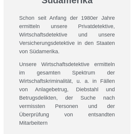
Südamerika
Schon seit Anfang der 1980er Jahre
ermitteln unsere Privatdetektive,
Wirtschaftsdetektive und unsere
Versicherungsdetektive in den Staaten
von Südamerika.
Unsere Wirtschaftsdetektive ermitteln
im gesamten Spektrum der
Wirtschaftskriminalität, u. a. in Fällen
von Anlagebetrug, Diebstahl und
Betrugsdelikten, der Suche nach
vermissten Personen und der
Überprüfung von entsandten
Mitarbeitern