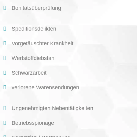
Bonitätsüberprüfung
Speditionsdelikten
Vorgetäuschter Krankheit
Wertstoffdiebstahl
Schwarzarbeit
verlorene Warensendungen
Ungenehmigten Nebentätigkeiten
Betriebsspionage