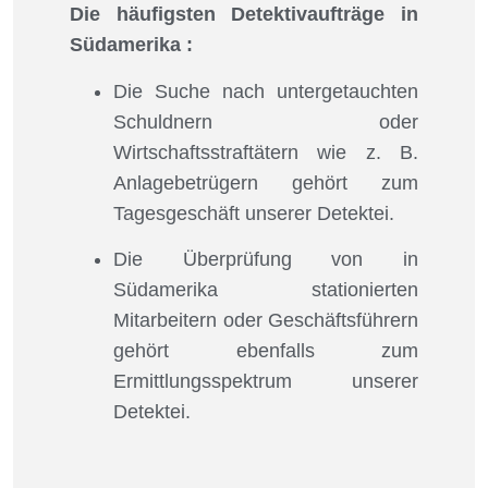
Die häufigsten Detektivaufträge in
Südamerika :
Die Suche nach untergetauchten
Schuldnern oder
Wirtschaftsstraftätern wie z. B.
Anlagebetrügern gehört zum
Tagesgeschäft unserer Detektei.
Die Überprüfung von in
Südamerika stationierten
Mitarbeitern oder Geschäftsführern
gehört ebenfalls zum
Ermittlungsspektrum unserer
Detektei.