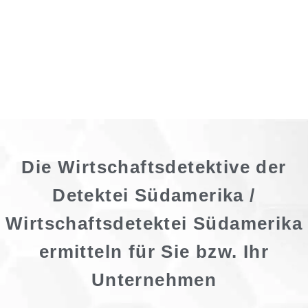
Die Wirtschaftsdetektive der
Detektei Südamerika /
Wirtschaftsdetektei Südamerika
ermitteln für Sie bzw. Ihr
Unternehmen