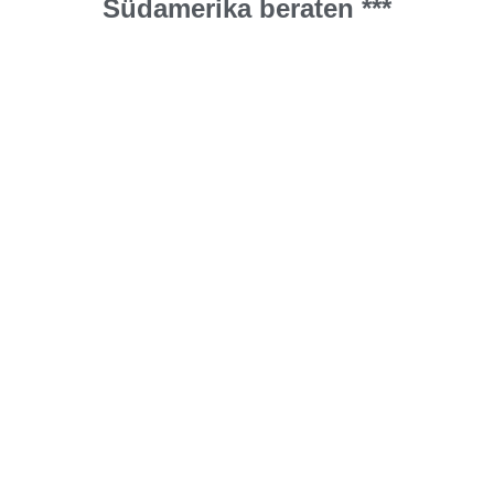
Südamerika beraten ***