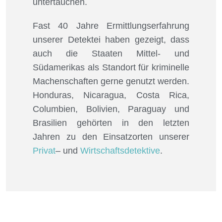
untertauchen.
Fast 40 Jahre Ermittlungserfahrung
unserer Detektei haben gezeigt, dass
auch die Staaten Mittel- und
Südamerikas als Standort für kriminelle
Machenschaften gerne genutzt werden.
Honduras, Nicaragua, Costa Rica,
Columbien, Bolivien, Paraguay und
Brasilien gehörten in den letzten
Jahren zu den Einsatzorten unserer
Privat
– und
Wirtschaftsdetektive
.