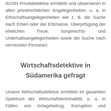
ACON Privatdetektive ermitteln und observieren in
allen privatrechtlichen Angelegenheiten, u. a. in
Erbschaftsangelegenheiten wie z. B. die Suche
nach Erben oder der Erbmasse, Überprfügung der
ehelichen Treue, Sorgerechts- und
Unterhaltsangelegenheiten sowie der Suche nach
vermissten Personen
Wirtschaftsdetektive in
Südamerika gefragt
Unsere Wirtschaftsdetktive ermitteln im gesamten
Spektrum der Wirtschaftskriminalität, u. a. in
Fällen von Anlagebetrug, Korruption und