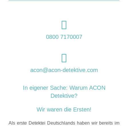
0800 7170007
acon@acon-detektive.com
In eigener Sache: Warum ACON
Detektive?
Wir waren die Ersten!
Als erste Detektei Deutschlands haben wir bereits im