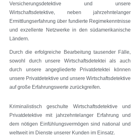
Versicherungsdetektive und unsere
Wirtschaftsdetektive, neben jahrzehntelanger
Ermittlungserfahrung über fundierte Regimekenntnisse
und exzellente Netzwerke in den südamerikanische
Ländern.
Durch die erfolgreiche Bearbeitung tausender Fälle,
sowohl durch unsere Wirtschaftsdetektei als auch
durch unsere angegliederte Privatdetektei können
unsere Privatdetektive und unsere Wirtschaftsdetektive
auf große Erfahrungswerte zurückgreifen.
Kriminalistisch geschulte Wirtschaftsdetektive und
Privatdetektive mit jahrzehntelanger Erfahrung und
dem nötigen Einfühlungsvermögen sind national und
weltweit im Dienste unserer Kunden im Einsatz.