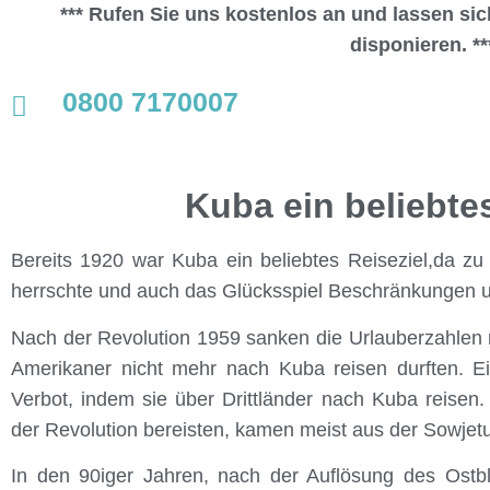
*** Rufen Sie uns kostenlos an und lassen si
disponieren. **
0800 7170007
Kuba ein beliebte
Bereits 1920 war Kuba ein beliebtes Reiseziel,da zu 
herrschte und auch das Glücksspiel Beschränkungen u
Nach der Revolution 1959 sanken die Urlauberzahlen
Amerikaner nicht mehr nach Kuba reisen durften. 
Verbot, indem sie über Drittländer nach Kuba reisen
der Revolution bereisten, kamen meist aus der Sowjet
In den 90iger Jahren, nach der Auflösung des Ostblo