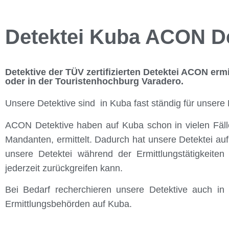
Detektei Kuba ACON De
Detektive der TÜV zertifizierten Detektei ACON ermi
oder in der Touristenhochburg Varadero.
Unsere Detektive sind in Kuba fast ständig für unser
ACON Detektive haben auf Kuba schon in vielen Fälle
Mandanten, ermittelt. Dadurch hat unsere Detektei au
unsere Detektei während der Ermittlungstätigkeit
jederzeit zurückgreifen kann.
Bei Bedarf recherchieren unsere Detektive auch i
Ermittlungsbehörden auf Kuba.