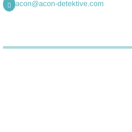
acon@acon-detektive.com