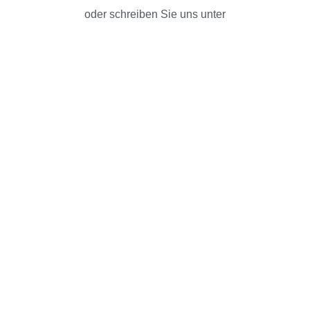
oder schreiben Sie uns unter