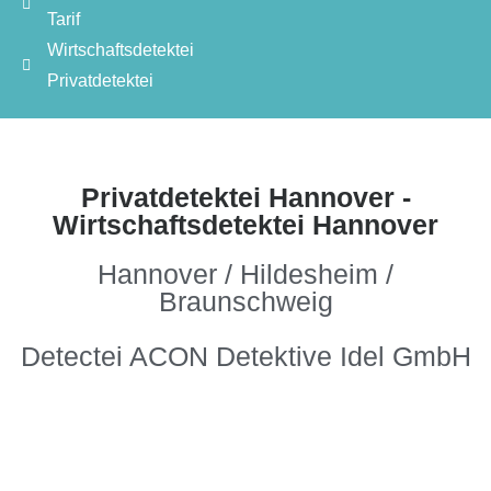
Tarif
Wirtschaftsdetektei
Privatdetektei
Privatdetektei Hannover -
Wirtschaftsdetektei Hannover
Hannover / Hildesheim /
Braunschweig
Detectei ACON Detektive Idel GmbH