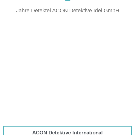
Jahre Detektei ACON Detektive Idel GmbH
ACON Detektive International