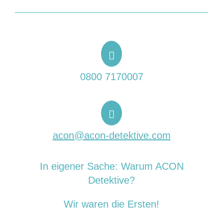
0800 7170007
acon@acon-detektive.com
In eigener Sache: Warum ACON
Detektive?
Wir waren die Ersten!