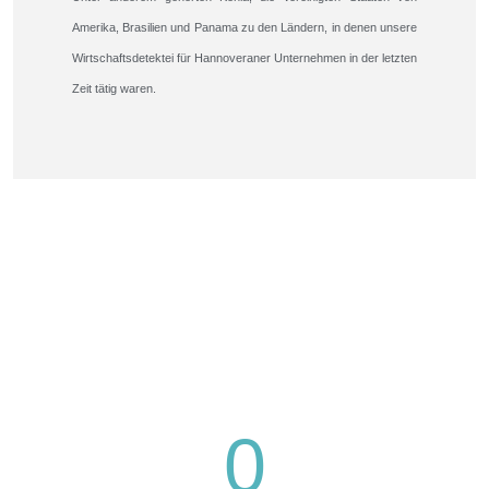
Amerika, Brasilien und Panama zu den Ländern, in denen unsere
Wirtschaftsdetektei für Hannoveraner Unternehmen in der letzten
Zeit tätig waren.
0