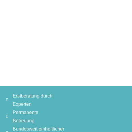
Erstberatung durch
Experten
Permanente
Betreuung
Bundesweit einheitlicher