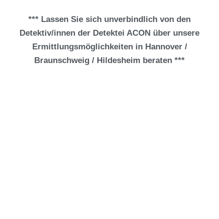
*** Lassen Sie sich unverbindlich von den
Detektiv/innen der Detektei ACON über unsere
Ermittlungsmöglichkeiten in Hannover /
Braunschweig / Hildesheim beraten ***