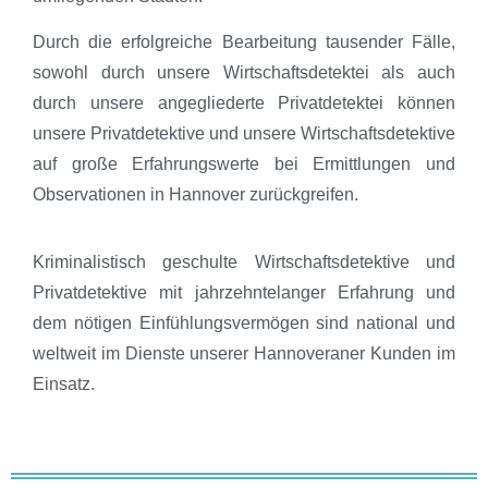
Durch die erfolgreiche Bearbeitung tausender Fälle,
sowohl durch unsere Wirtschaftsdetektei als auch
durch unsere angegliederte Privatdetektei können
unsere Privatdetektive und unsere Wirtschaftsdetektive
auf große Erfahrungswerte bei Ermittlungen und
Observationen in Hannover zurückgreifen.
Kriminalistisch geschulte Wirtschaftsdetektive und
Privatdetektive mit jahrzehntelanger Erfahrung und
dem nötigen Einfühlungsvermögen sind national und
weltweit im Dienste unserer Hannoveraner Kunden im
Einsatz.