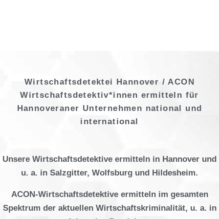
Wirtschaftsdetektei Hannover / ACON
Wirtschaftsdetektiv*innen ermitteln für
Hannoveraner Unternehmen national und
international
Unsere Wirtschaftsdetektive ermitteln in Hannover und
u. a. in Salzgitter, Wolfsburg und Hildesheim.
ACON-Wirtschaftsdetektive ermitteln im gesamten
Spektrum der aktuellen Wirtschaftskriminalität, u. a. in