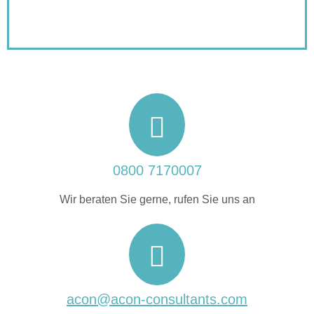
0800 7170007
Wir beraten Sie gerne, rufen Sie uns an
acon@acon-consultants.com