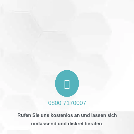
0800 7170007
Rufen Sie uns kostenlos an und lassen sich
umfassend und diskret beraten.