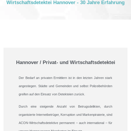
Wirtschaftsdetektei Hannover - 30 Jahre Erfahrung
Hannover / Privat- und Wirtschaftsdetektei
Der Bedarf an privaten Ermittlern ist in den letzten Jahren stark
angestiegen. Städte und Gemeinden und selbst Polizeibehörden
greifen auf den Einsatz von Detekteien zurück.
Durch eine steigende Anzahl von Betrugsdelikten, durch
organisierte Internetbetrüger, Korruption und Markenpiraterie, sind
ACON-Wirtschaftsdetektive permanent – auch international – für