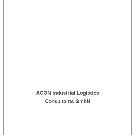
ACON Industrial Logistics
Consultants GmbH