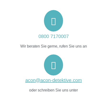
0800 7170007
Wir beraten Sie gerne, rufen Sie uns an
acon@acon-detektive.com
oder schreiben Sie uns unter