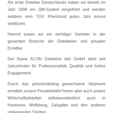
Als erste Detektei Deutschlands haben wir bereits im
Jahr 1999 ein QM-System eingeführt und werden
seitdem vom TÜV Rheinland jedes Jahr erneut
zertifiziert.
Hiermit waren wir ein wichtiger Vorreiter in der
gesamten Branche der Detekteien und privaten
Ermittler.
Der Name ACON Detektive Idel GmbH steht seit
Jahrzehnten für Professionalität, Qualität und hohes
Engagement.
Durch das jahrzehntelang gewachsene Netzwerk
ermitteln unsere Privatdetektiv*innen aber auch unsere
Wirtschaftsdetektei selbstverständlich auch in
Hannover, Wolfsburg, Salzgitter und den anderen
umliegenden Städten.