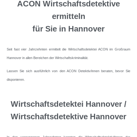
ACON Wirtschaftsdetektive
ermitteln
für Sie in Hannover
Seit fast vier Jahrzehnten ermittelt die Wirtschaftsdetektei ACON im Großraum
Hannover in allen Bereichen der Wirtschaftskriminalität.
Lassen Sie sich ausführlich von den ACON Detektiv/innen beraten, bevor Sie
disponieren.
Wirtschaftsdetektei Hannover /
Wirtschaftsdetektive Hannover