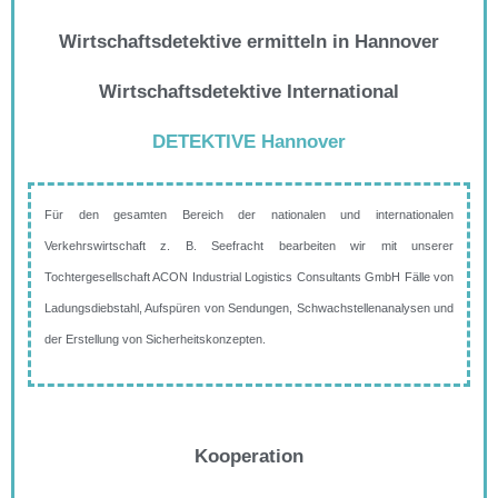
Wirtschaftsdetektive ermitteln in Hannover
Wirtschaftsdetektive International
DETEKTIVE Hannover
Für den gesamten Bereich der nationalen und internationalen
Verkehrswirtschaft z. B. Seefracht bearbeiten wir mit unserer
Tochtergesellschaft ACON Industrial Logistics Consultants GmbH Fälle von
Ladungsdiebstahl, Aufspüren von Sendungen, Schwachstellenanalysen und
der Erstellung von Sicherheitskonzepten.
Kooperation