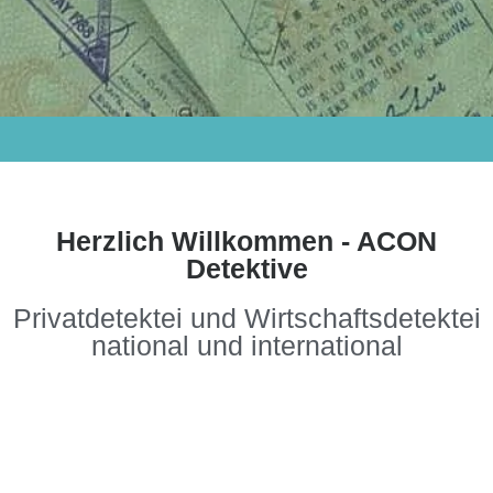
Herzlich Willkommen - ACON
Detektive
Privatdetektei und Wirtschaftsdetektei
national und international