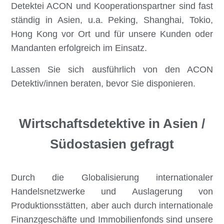
Detektei ACON und Kooperationspartner sind fast
ständig in Asien, u.a. Peking, Shanghai, Tokio,
Hong Kong vor Ort und für unsere Kunden oder
Mandanten erfolgreich im Einsatz.
Lassen Sie sich ausführlich von den ACON
Detektiv/innen beraten, bevor Sie disponieren.
Wirtschaftsdetektive in Asien /
Südostasien gefragt
Durch die Globalisierung internationaler
Handelsnetzwerke und Auslagerung von
Produktionsstätten, aber auch durch internationale
Finanzgeschäfte und Immobilienfonds sind unsere