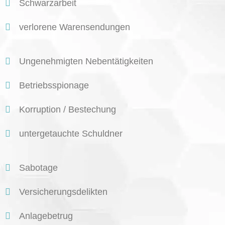
Schwarzarbeit
verlorene Warensendungen
Ungenehmigten Nebentätigkeiten
Betriebsspionage
Korruption / Bestechung
untergetauchte Schuldner
Sabotage
Versicherungsdelikten
Anlagebetrug