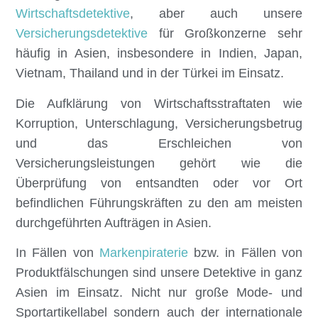
Wirtschaftsdetektive
, aber auch unsere
Versicherungsdetektive
für Großkonzerne sehr
häufig in Asien, insbesondere in Indien, Japan,
Vietnam, Thailand und in der Türkei im Einsatz.
Die Aufklärung von Wirtschaftsstraftaten wie
Korruption, Unterschlagung, Versicherungsbetrug
und das Erschleichen von
Versicherungsleistungen gehört wie die
Überprüfung von entsandten oder vor Ort
befindlichen Führungskräften zu den am meisten
durchgeführten Aufträgen in Asien.
In Fällen von
Markenpiraterie
bzw. in Fällen von
Produktfälschungen sind unsere Detektive in ganz
Asien im Einsatz. Nicht nur große Mode- und
Sportartikellabel sondern auch der internationale