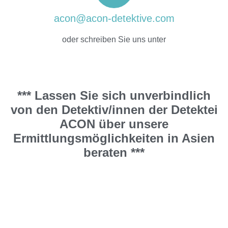
acon@acon-detektive.com
oder schreiben Sie uns unter
*** Lassen Sie sich unverbindlich
von den Detektiv/innen der Detektei
ACON über unsere
Ermittlungsmöglichkeiten in Asien
beraten ***