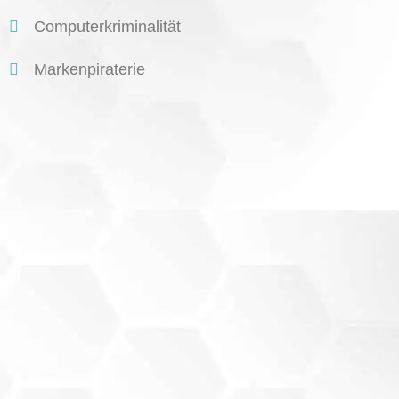
Computerkriminalität
Markenpiraterie