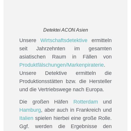
Detektei ACON Asien
Unsere
Wirtschaftsdetektive
ermitteln
seit Jahrzehnten im gesamten
asiatischen Raum in Fällen von
Produktfälschungen/Markenpiraterie
.
Unsere Detektive ermitteln die
Produktionsstätten bzw. die Hersteller
und die Vertriebswege nach Europa.
Die großen Häfen
Rotterdam
und
Hamburg
, aber auch in Frankreich und
Italien
spielen hierbei eine große Rolle.
Ggf. werden die Ergebnisse den