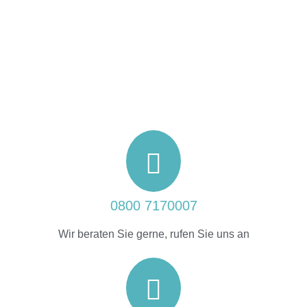
0800 7170007
Wir beraten Sie gerne, rufen Sie uns an