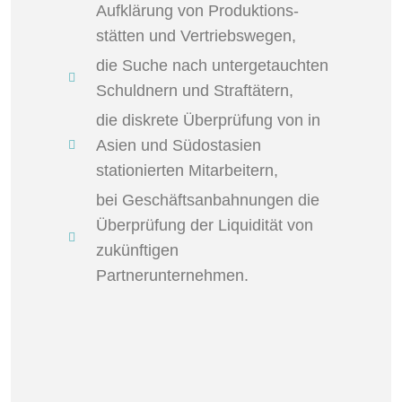
Aufklärung von Produktions-
stätten und Vertriebswegen,
die Suche nach untergetauchten
Schuldnern und Straftätern,
die diskrete Überprüfung von in
Asien und Südostasien
stationierten Mitarbeitern,
bei Geschäftsanbahnungen die
Überprüfung der Liquidität von
zukünftigen
Partnerunternehmen.