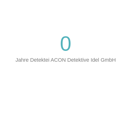
0
Jahre Detektei ACON Detektive Idel GmbH