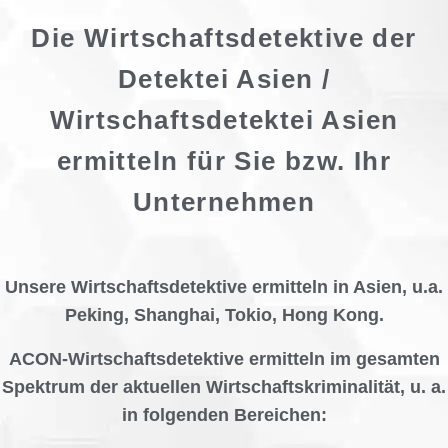
Die Wirtschaftsdetektive der
Detektei Asien /
Wirtschaftsdetektei Asien
ermitteln für Sie bzw. Ihr
Unternehmen
Unsere Wirtschaftsdetektive ermitteln in Asien, u.a.
Peking, Shanghai, Tokio, Hong Kong.
ACON-Wirtschaftsdetektive ermitteln im gesamten
Spektrum der aktuellen Wirtschaftskriminalität, u. a.
in folgenden Bereichen: