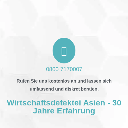
0800 7170007
Rufen Sie uns kostenlos an und lassen sich
umfassend und diskret beraten.
Wirtschaftsdetektei Asien - 30
Jahre Erfahrung