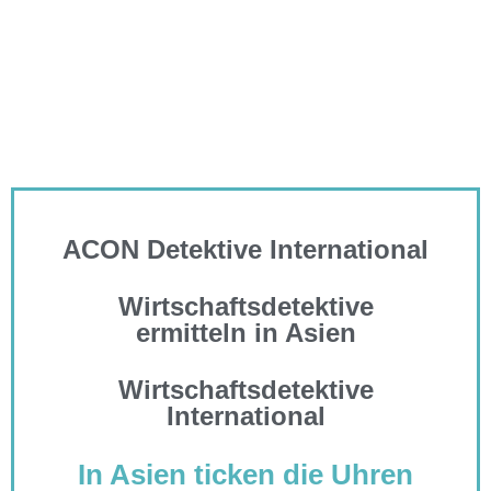
ACON Detektive International
Wirtschaftsdetektive
ermitteln in Asien
Wirtschaftsdetektive
International
In Asien ticken die Uhren