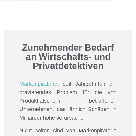
Zunehmender Bedarf
an Wirtschafts- und
Privatdetektiven
Markenpiraterie
, seit Jahrzehnten ein
gravierendes Problem für die von
Produktfälschern betroffenen
Unternehmen, das jährlich Schäden in
Milliardenhöhe verursacht.
Nicht selten sind von Markenpiraterie