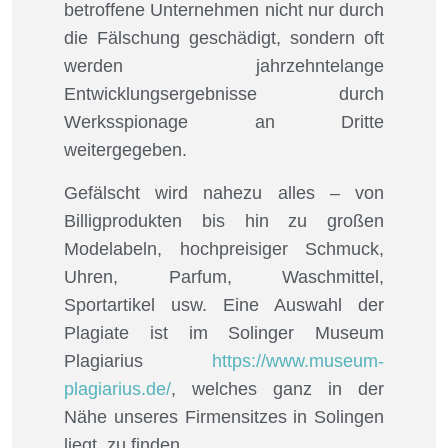
betroffene Unternehmen nicht nur durch
die Fälschung geschädigt, sondern oft
werden jahrzehntelange
Entwicklungsergebnisse durch
Werksspionage an Dritte
weitergegeben.
Gefälscht wird nahezu alles – von
Billigprodukten bis hin zu großen
Modelabeln, hochpreisiger Schmuck,
Uhren, Parfum, Waschmittel,
Sportartikel usw. Eine Auswahl der
Plagiate ist im Solinger Museum
Plagiarius
https://www.museum-
plagiarius.de/
, welches ganz in der
Nähe unseres Firmensitzes in Solingen
liegt, zu finden.