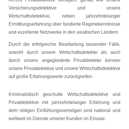
Versicherungsdetektive und unsere
Wirtschaftsdetektive, neben jahrzehntelanger
Ermittlungserfahrung über fundierte Regimekenntnisse
und exzellente Netzwerke in den asiatischen Ländern.
Durch die erfolgreiche Bearbeitung tausender Fälle,
sowohl durch unsere Wirtschaftsdetektei als auch
durch unsere angegliederte Privatdetektei können
unsere Privatdetektive und unsere Wirtschaftsdetektive
auf große Erfahrungswerte zurückgreifen.
Kriminalistisch geschulte Wirtschaftsdetektive und
Privatdetektive mit jahrzehntelanger Erfahrung und
dem nötigen Einfühlungsvermögen sind national und
weltweit im Dienste unserer Kunden im Einsatz.