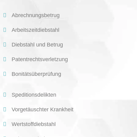
Abrechnungsbetrug
Arbeitszeitdiebstahl
Diebstahl und Betrug
Patentrechtsverletzung
Bonitätsüberprüfung
Speditionsdelikten
Vorgetäuschter Krankheit
Wertstoffdiebstahl