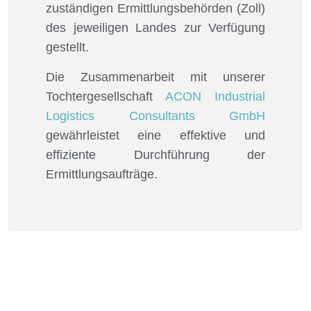
zuständigen Ermittlungsbehörden (Zoll)
des jeweiligen Landes zur Verfügung
gestellt.
Die Zusammenarbeit mit unserer
Tochtergesellschaft
ACON Industrial
Logistics Consultants GmbH
gewährleistet eine effektive und
effiziente Durchführung der
Ermittlungsaufträge.