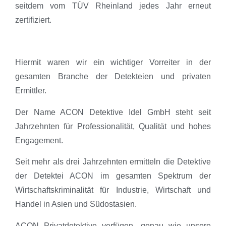
seitdem vom TÜV Rheinland jedes Jahr erneut
zertifiziert.
Hiermit waren wir ein wichtiger Vorreiter in der
gesamten Branche der Detekteien und privaten
Ermittler.
Der Name ACON Detektive Idel GmbH steht seit
Jahrzehnten für Professionalität, Qualität und hohes
Engagement.
Seit mehr als drei Jahrzehnten ermitteln die Detektive
der Detektei ACON im gesamten Spektrum der
Wirtschaftskriminalität für Industrie, Wirtschaft und
Handel in Asien und Südostasien.
ACON Privatdetektive verfügen, genau wie unsere