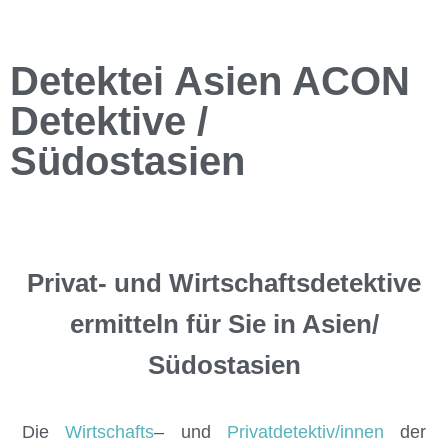
Detektei Asien ACON
Detektive /
Südostasien
Privat- und Wirtschaftsdetektive
ermitteln für Sie in Asien/
Südostasien
Die
Wirtschafts
– und
Privatdetektiv/innen
der