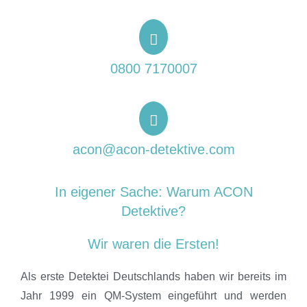
0800 7170007
acon@acon-detektive.com
In eigener Sache: Warum ACON
Detektive?
Wir waren die Ersten!
Als erste Detektei Deutschlands haben wir bereits im
Jahr 1999 ein QM-System eingeführt und werden