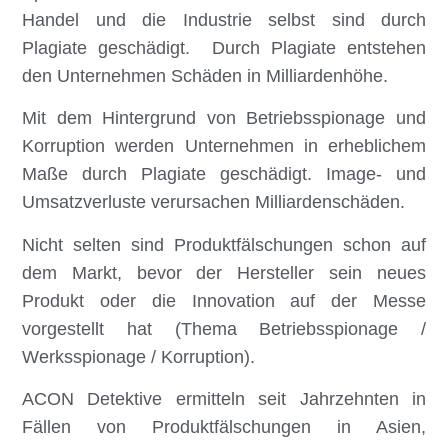
Handel und die Industrie selbst sind durch
Plagiate geschädigt. Durch Plagiate entstehen
den Unternehmen Schäden in Milliardenhöhe.
Mit dem Hintergrund von Betriebsspionage und
Korruption werden Unternehmen in erheblichem
Maße durch Plagiate geschädigt. Image- und
Umsatzverluste verursachen Milliardenschäden.
Nicht selten sind Produktfälschungen schon auf
dem Markt, bevor der Hersteller sein neues
Produkt oder die Innovation auf der Messe
vorgestellt hat (Thema Betriebsspionage /
Werksspionage / Korruption).
ACON Detektive ermitteln seit Jahrzehnten in
Fällen von Produktfälschungen in Asien,