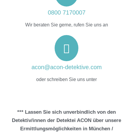
0800 7170007
Wir beraten Sie gerne, rufen Sie uns an
acon@acon-detektive.com
oder schreiben Sie uns unter
*** Lassen Sie sich unverbindlich von den
Detektiv/innen der Detektei ACON über unsere
Ermittlungsmöglichkeiten in München /