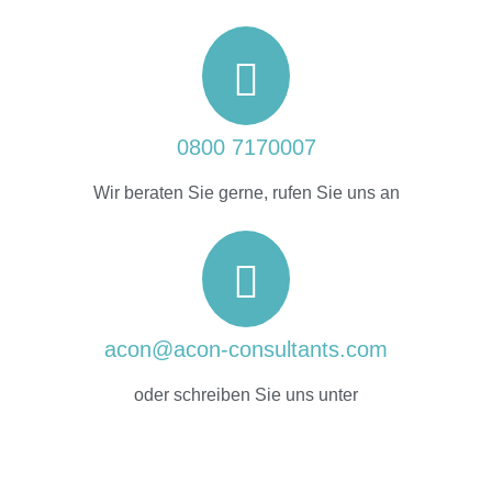
0800 7170007
Wir beraten Sie gerne, rufen Sie uns an
acon@acon-consultants.com
oder schreiben Sie uns unter