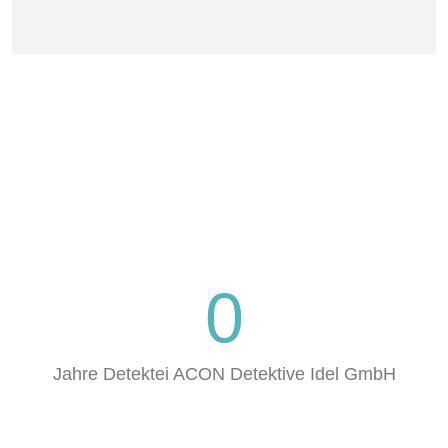
0
Jahre Detektei ACON Detektive Idel GmbH