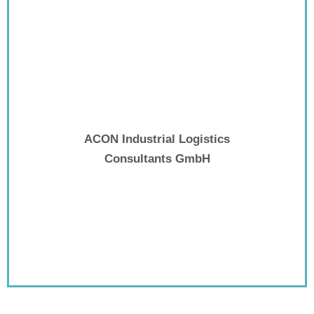
ACON Industrial Logistics
Consultants GmbH