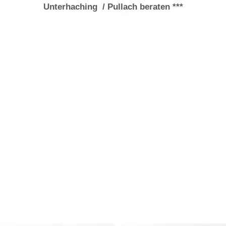
Unterhaching / Pullach beraten ***