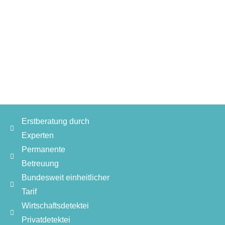
Erstberatung durch
Experten
Permanente
Betreuung
Bundesweit einheitlicher
Tarif
Wirtschaftsdetektei
Privatdetektei