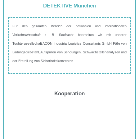
DETEKTIVE München
Für den gesamten Bereich der nationalen und internationalen
Verkehrswirtschaft z. B. Seefracht bearbeiten wir mit unserer
Tochtergesellschaft ACON Industrial Logistics Consultants GmbH Fälle von
Ladungsdiebstahl, Aufspüren von Sendungen, Schwachstellenanalysen und
der Erstellung von Sicherheitskonzepten.
Kooperation