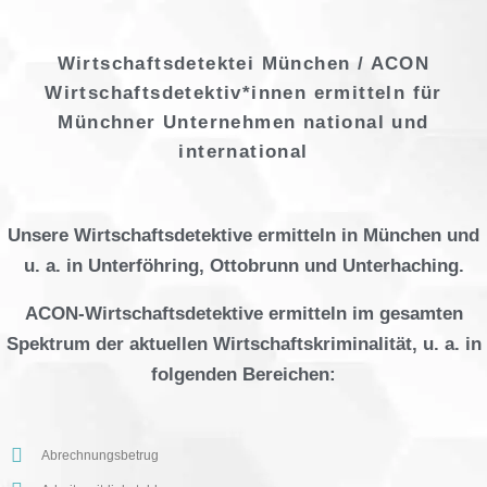
Wirtschaftsdetektei München / ACON
Wirtschaftsdetektiv*innen ermitteln für
Münchner Unternehmen national und
international
Unsere Wirtschaftsdetektive ermitteln in München und
u. a. in Unterföhring, Ottobrunn und Unterhaching.
ACON-Wirtschaftsdetektive ermitteln im gesamten
Spektrum der aktuellen Wirtschaftskriminalität, u. a. in
folgenden Bereichen:
Abrechnungsbetrug