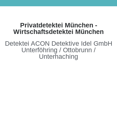
Privatdetektei München -
Wirtschaftsdetektei München
Detektei ACON Detektive Idel GmbH
Unterföhring / Ottobrunn /
Unterhaching