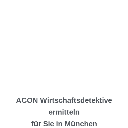
ACON Wirtschaftsdetektive
ermitteln
für Sie in München