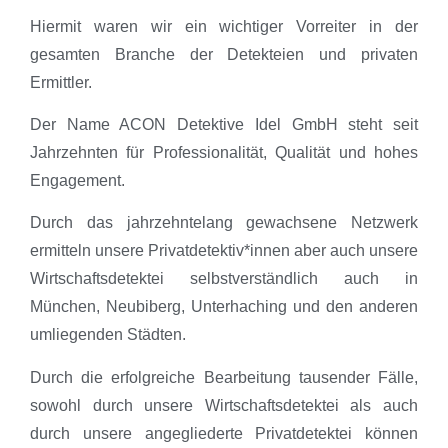
Hiermit waren wir ein wichtiger Vorreiter in der
gesamten Branche der Detekteien und privaten
Ermittler.
Der Name ACON Detektive Idel GmbH steht seit
Jahrzehnten für Professionalität, Qualität und hohes
Engagement.
Durch das jahrzehntelang gewachsene Netzwerk
ermitteln unsere Privatdetektiv*innen aber auch unsere
Wirtschaftsdetektei selbstverständlich auch in
München, Neubiberg, Unterhaching und den anderen
umliegenden Städten.
Durch die erfolgreiche Bearbeitung tausender Fälle,
sowohl durch unsere Wirtschaftsdetektei als auch
durch unsere angegliederte Privatdetektei können