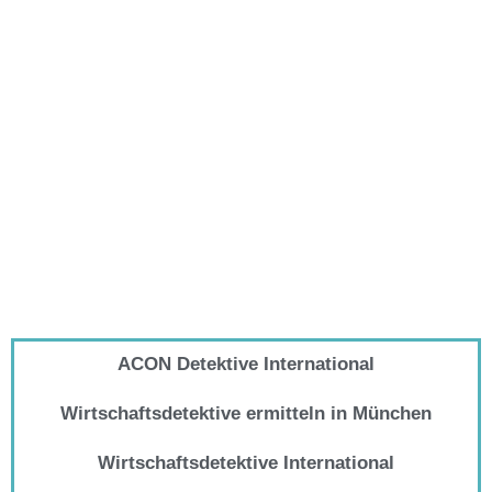
ACON Detektive International
Wirtschaftsdetektive ermitteln in München
Wirtschaftsdetektive International