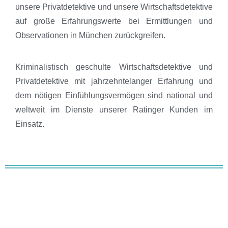
unsere Privatdetektive und unsere Wirtschaftsdetektive
auf große Erfahrungswerte bei Ermittlungen und
Observationen in München zurückgreifen.
Kriminalistisch geschulte Wirtschaftsdetektive und
Privatdetektive mit jahrzehntelanger Erfahrung und
dem nötigen Einfühlungsvermögen sind national und
weltweit im Dienste unserer Ratinger Kunden im
Einsatz.