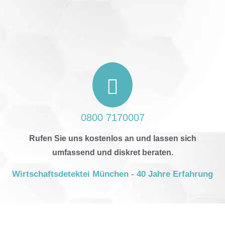
0800 7170007
Rufen Sie uns kostenlos an und lassen sich
umfassend und diskret beraten.
Wirtschaftsdetektei München - 40 Jahre Erfahrung