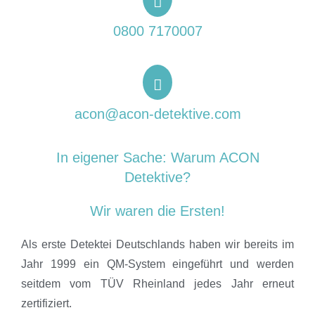
0800 7170007
acon@acon-detektive.com
In eigener Sache: Warum ACON
Detektive?
Wir waren die Ersten!
Als erste Detektei Deutschlands haben wir bereits im
Jahr 1999 ein QM-System eingeführt und werden
seitdem vom TÜV Rheinland jedes Jahr erneut
zertifiziert.