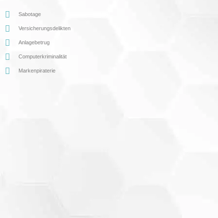
Sabotage
Versicherungsdelikten
Anlagebetrug
Computerkriminalität
Markenpiraterie