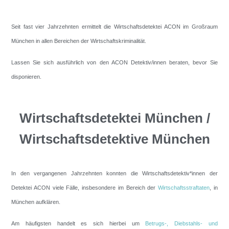
Seit fast vier Jahrzehnten ermittelt die Wirtschaftsdetektei ACON im Großraum
München in allen Bereichen der Wirtschaftskriminalität.
Lassen Sie sich ausführlich von den ACON Detektiv/innen beraten, bevor Sie
disponieren.
Wirtschaftsdetektei München /
Wirtschaftsdetektive München
In den vergangenen Jahrzehnten konnten die Wirtschaftsdetektiv*innen der
Detektei ACON viele Fälle, insbesondere im Bereich der
Wirtschaftsstraftaten
, in
München aufklären.
Am häufigsten handelt es sich hierbei um
Betrugs-, Diebstahls- und