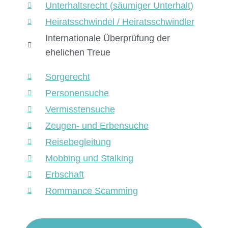
Unterhaltsrecht (säumiger Unterhalt)
Heiratsschwindel / Heiratsschwindler
Internationale Überprüfung der
ehelichen Treue
Sorgerecht
Personensuche
Vermisstensuche
Zeugen- und Erbensuche
Reisebegleitung
Mobbing und Stalking
Erbschaft
Rommance Scamming