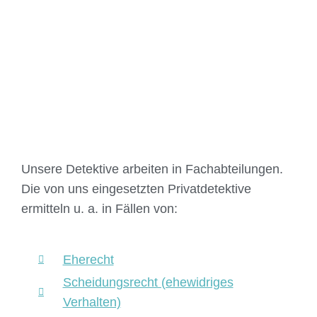
Unsere Detektive arbeiten in Fachabteilungen.
Die von uns eingesetzten Privatdetektive
ermitteln u. a. in Fällen von:
Eherecht
Scheidungsrecht (ehewidriges
Verhalten)