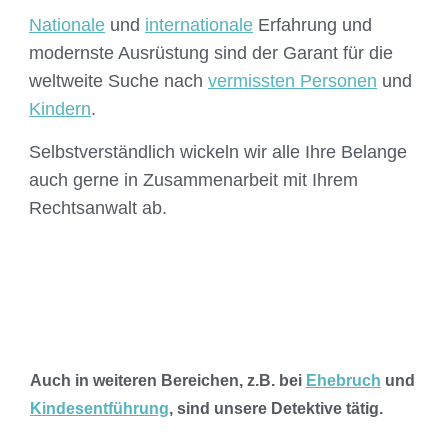
Nationale
und
internationale
Erfahrung und
modernste Ausrüstung sind der Garant für die
weltweite Suche nach
vermissten Personen
und
Kindern
.
Selbstverständlich wickeln wir alle Ihre Belange
auch gerne in Zusammenarbeit mit Ihrem
Rechtsanwalt ab.
Auch in weiteren Bereichen, z.B. bei
Ehebruch
und
Kindesentführung
, sind unsere Detektive tätig.