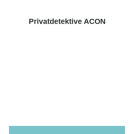
Privatdetektive ACON