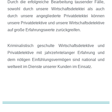
Durch die erfolgreiche Bearbeitung tausender Fälle,
sowohl durch unsere Wirtschaftsdetektei als auch
durch unsere angegliederte Privatdetektei können
unsere Privatdetektive und unsere Wirtschaftsdetektive
auf große Erfahrungswerte zurückgreifen.
Kriminalistisch geschulte Wirtschaftsdetektive und
Privatdetektive mit jahrzehntelanger Erfahrung und
dem nötigen Einfühlungsvermögen sind national und
weltweit im Dienste unserer Kunden im Einsatz.