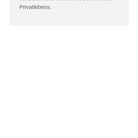
Privatlebens.