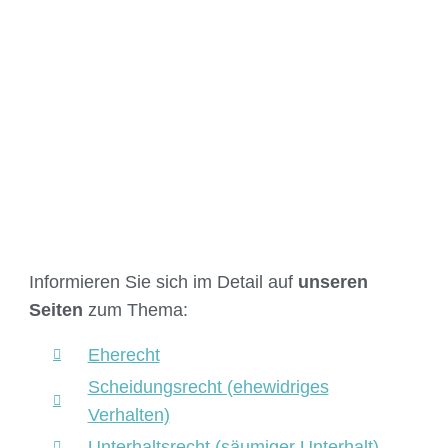
Informieren Sie sich im Detail auf
unseren
Seiten
zum Thema:
Eherecht
Scheidungsrecht (ehewidriges
Verhalten)
Unterhaltsrecht (säumiger Unterhalt)