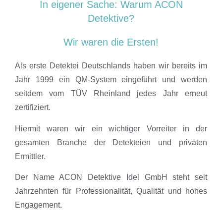
In eigener Sache: Warum ACON
Detektive?
Wir waren die Ersten!
Als erste Detektei Deutschlands haben wir bereits im
Jahr 1999 ein QM-System eingeführt und werden
seitdem vom TÜV Rheinland jedes Jahr erneut
zertifiziert.
Hiermit waren wir ein wichtiger Vorreiter in der
gesamten Branche der Detekteien und privaten
Ermittler.
Der Name ACON Detektive Idel GmbH steht seit
Jahrzehnten für Professionalität, Qualität und hohes
Engagement.